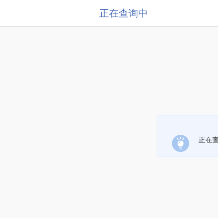
正在查询中
正在