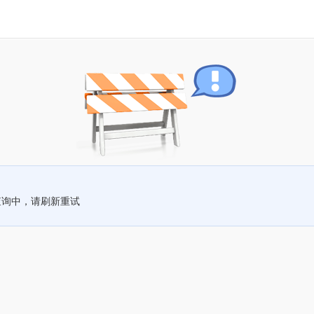
查询中，请刷新重试